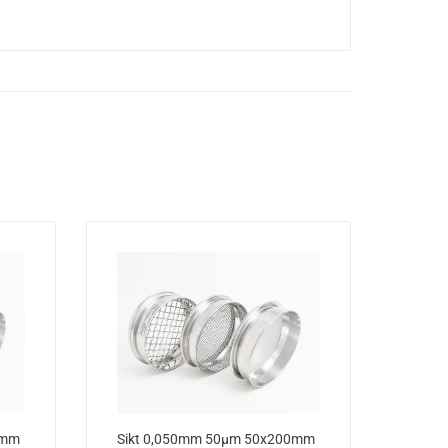
0mm
Sikt 0,050mm 50µm 50x200mm