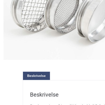
Beskrivelse
Beskrivelse