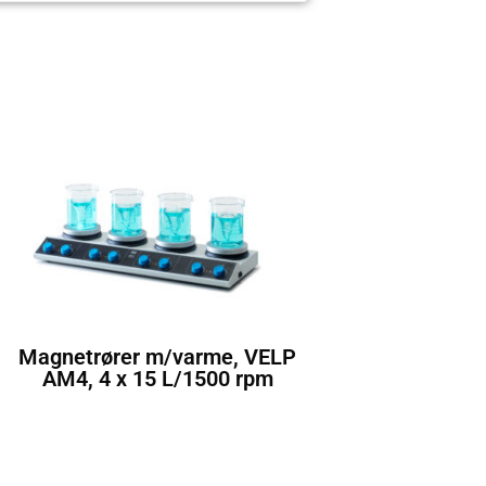
Magnetrører m/varme, VELP
AM4, 4 x 15 L/1500 rpm