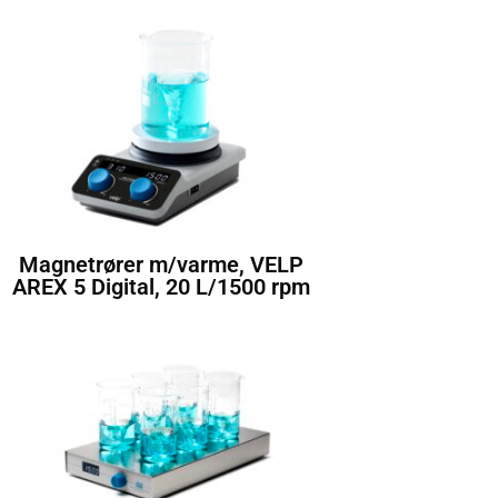
Magnetrører m/varme, VELP
AREX 5 Digital, 20 L/1500 rpm