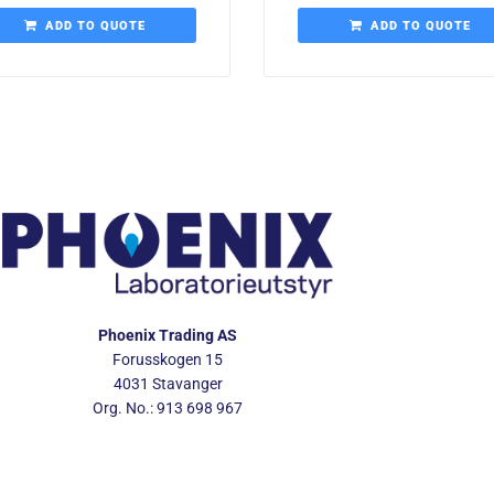
ADD TO QUOTE
ADD TO QUOTE
Phoenix Trading AS
Forusskogen 15
4031 Stavanger
Org. No.: 913 698 967