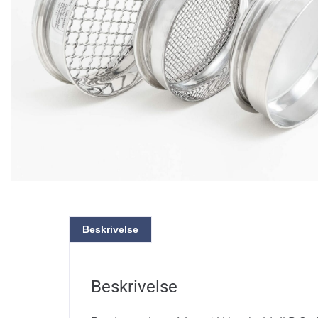
Beskrivelse
Beskrivelse