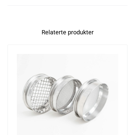
Relaterte produkter