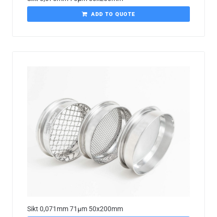
ADD TO QUOTE
Sikt 0,071mm 71µm 50x200mm