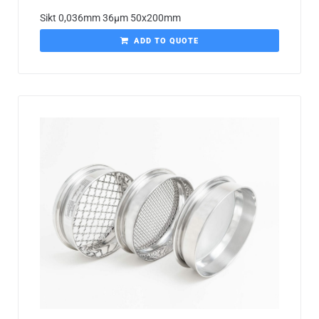
Sikt 0,036mm 36µm 50x200mm
ADD TO QUOTE