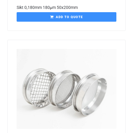
Sikt 0,180mm 180µm 50x200mm
ADD TO QUOTE