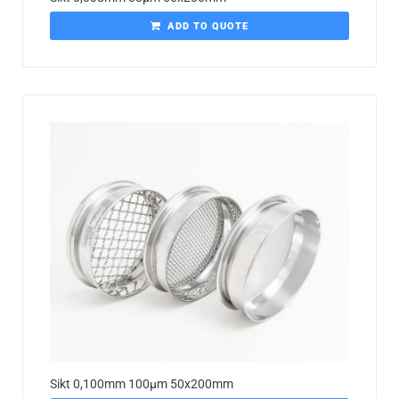
ADD TO QUOTE
Sikt 0,100mm 100µm 50x200mm