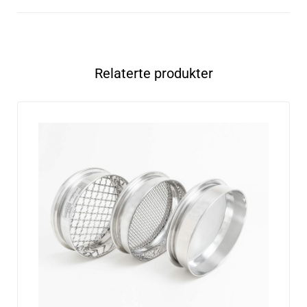
Relaterte produkter