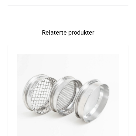
Relaterte produkter