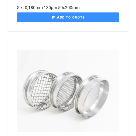
Sikt 0,180mm 180µm 50x200mm
ADD TO QUOTE