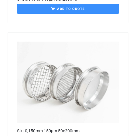
ADD TO QUOTE
Sikt 0,150mm 150µm 50x200mm