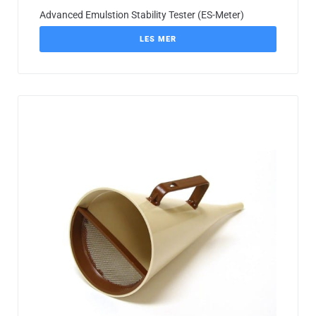
Advanced Emulstion Stability Tester (ES-Meter)
LES MER