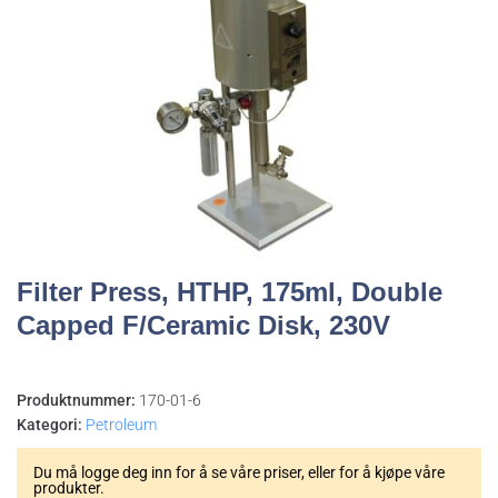
Filter Press, HTHP, 175ml, Double
Capped F/Ceramic Disk, 230V
Produktnummer:
170-01-6
Kategori:
Petroleum
Du må logge deg inn for å se våre priser, eller for å kjøpe våre
produkter.