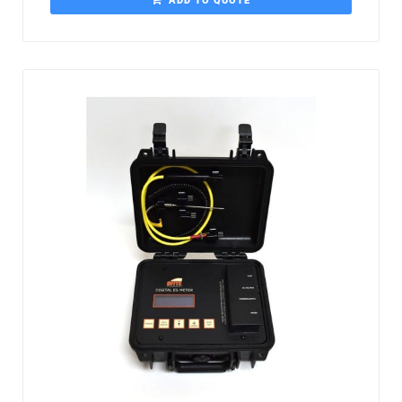
ADD TO QUOTE