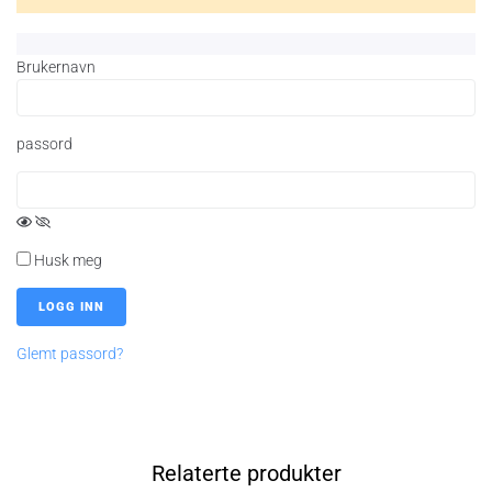
Brukernavn
passord
Husk meg
Glemt passord?
Relaterte produkter