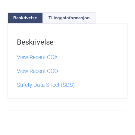
Beskrivelse
Tilleggsinformasjon
Beskrivelse
View Recent COA
View Recent COO
Safety Data Sheet (SDS)