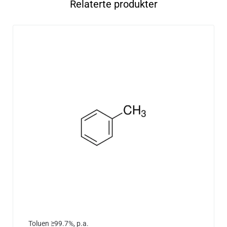
Relaterte produkter
Toluen ≥99.7%, p.a.