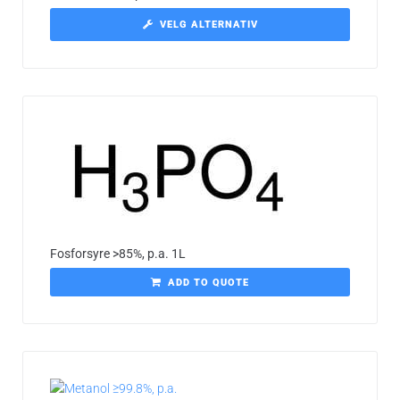
VELG ALTERNATIV
Fosforsyre >85%, p.a. 1L
ADD TO QUOTE