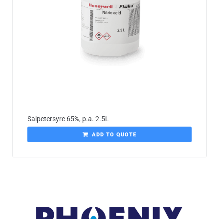
Salpetersyre 65%, p.a. 2.5L
ADD TO QUOTE