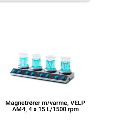
Magnetrører m/varme, VELP
AM4, 4 x 15 L/1500 rpm