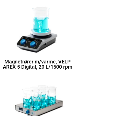
Magnetrører m/varme, VELP
AREX 5 Digital, 20 L/1500 rpm