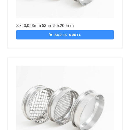
Sikt 0,053mm 53µm 50x200mm
ADD TO QUOTE