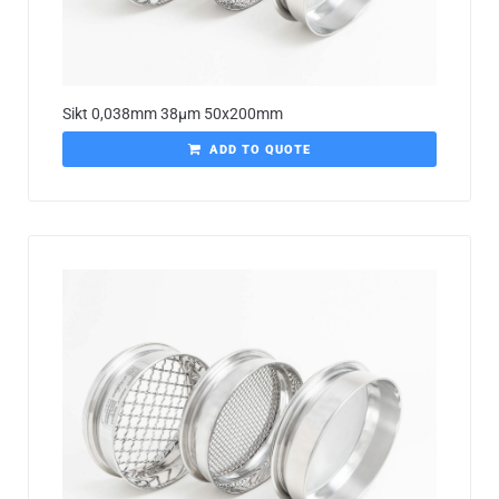
Sikt 0,038mm 38µm 50x200mm
ADD TO QUOTE