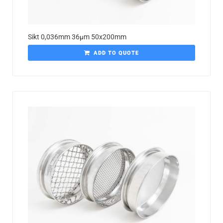
Sikt 0,036mm 36µm 50x200mm
ADD TO QUOTE