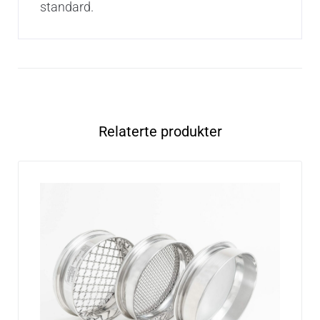
standard.
Relaterte produkter