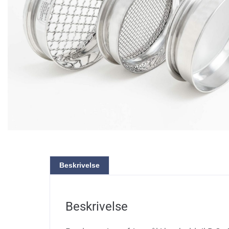
Beskrivelse
Beskrivelse