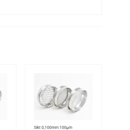
Sikt 0,100mm 100µm